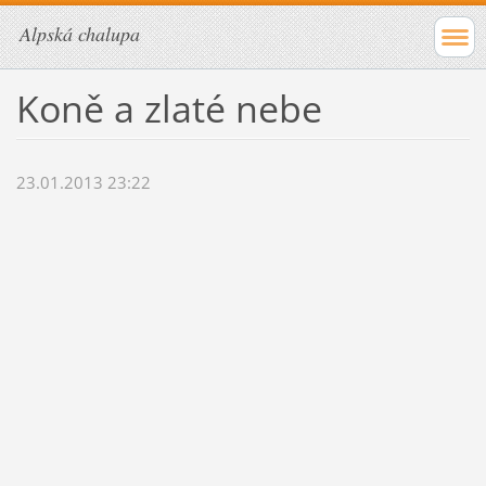
Alpská chalupa
Koně a zlaté nebe
23.01.2013 23:22