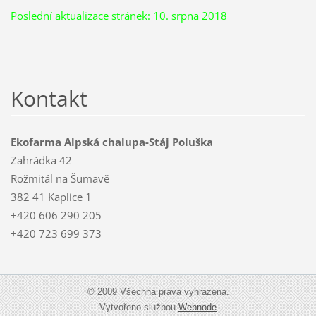
Poslední aktualizace stránek: 10. srpna 2018
Kontakt
Ekofarma Alpská chalupa-Stáj Poluška
Zahrádka 42
Rožmitál na Šumavě
382 41 Kaplice 1
+420 606 290 205
+420 723 699 373
© 2009 Všechna práva vyhrazena.
Vytvořeno službou
Webnode