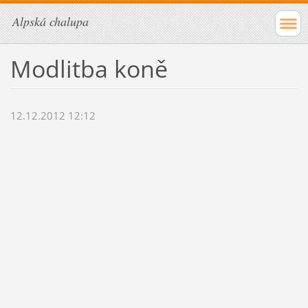
Alpská chalupa
Modlitba koně
12.12.2012 12:12