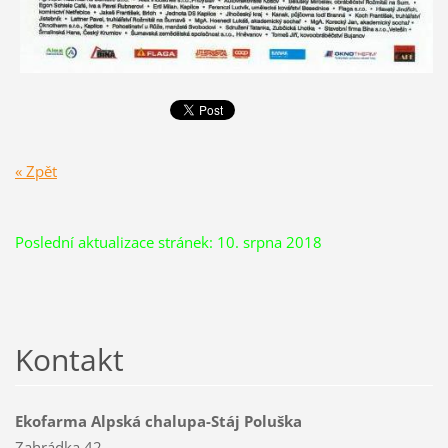
« Zpět
Poslední aktualizace stránek: 10. srpna 2018
Kontakt
Ekofarma Alpská chalupa-Stáj Poluška
Zahrádka 42