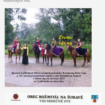
historických rób.