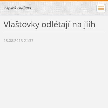
Alpská chalupa
Vlaštovky odlétají na jiíh
18.08.2013 21:37