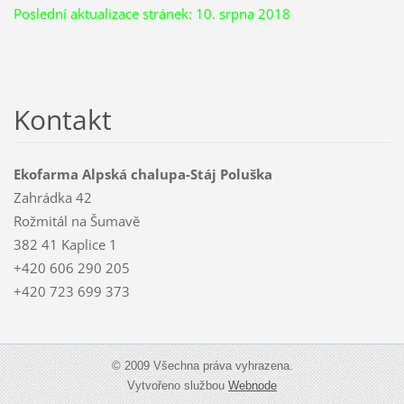
Poslední aktualizace stránek: 10. srpna 2018
Kontakt
Ekofarma Alpská chalupa-Stáj Poluška
Zahrádka 42
Rožmitál na Šumavě
382 41 Kaplice 1
+420 606 290 205
+420 723 699 373
© 2009 Všechna práva vyhrazena.
Vytvořeno službou
Webnode