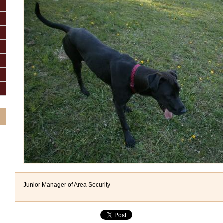
Junior Manager of Area Security