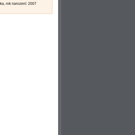
zka, rok narození: 2007