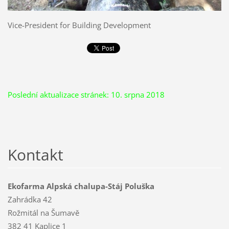
Vice-President for Building Development
Poslední aktualizace stránek: 10. srpna 2018
Kontakt
Ekofarma Alpská chalupa-Stáj Poluška
Zahrádka 42
Rožmitál na Šumavě
382 41 Kaplice 1