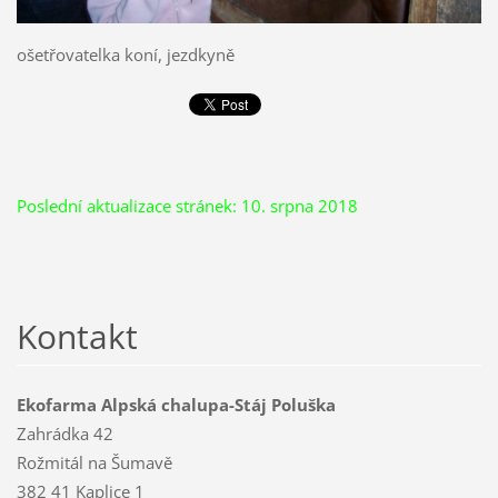
ošetřovatelka koní, jezdkyně
Poslední aktualizace stránek: 10. srpna 2018
Kontakt
Ekofarma Alpská chalupa-Stáj Poluška
Zahrádka 42
Rožmitál na Šumavě
382 41 Kaplice 1