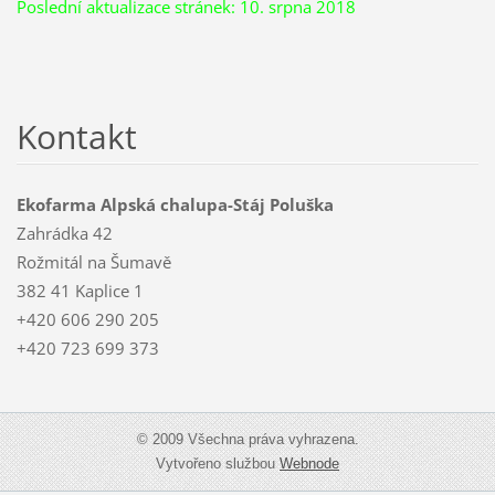
Poslední aktualizace stránek: 10. srpna 2018
Kontakt
Ekofarma Alpská chalupa-Stáj Poluška
Zahrádka 42
Rožmitál na Šumavě
382 41 Kaplice 1
+420 606 290 205
+420 723 699 373
© 2009 Všechna práva vyhrazena.
Vytvořeno službou
Webnode